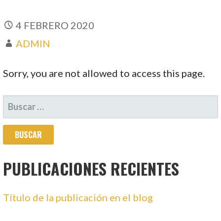
4 FEBRERO 2020
ADMIN
Sorry, you are not allowed to access this page.
BUSCAR:
PUBLICACIONES RECIENTES
Título de la publicación en el blog