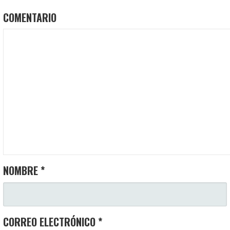
COMENTARIO
NOMBRE
*
CORREO ELECTRÓNICO
*