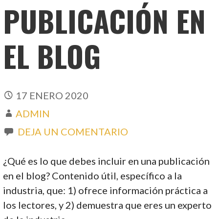
PUBLICACIÓN EN
EL BLOG
17 ENERO 2020
ADMIN
DEJA UN COMENTARIO
¿Qué es lo que debes incluir en una publicación
en el blog? Contenido útil, específico a la
industria, que: 1) ofrece información práctica a
los lectores, y 2) demuestra que eres un experto