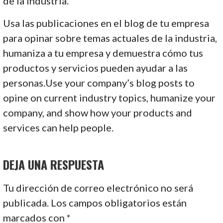
de la industria.
Usa las publicaciones en el blog de tu empresa
para opinar sobre temas actuales de la industria,
humaniza a tu empresa y demuestra cómo tus
productos y servicios pueden ayudar a las
personas.Use your company’s blog posts to
opine on current industry topics, humanize your
company, and show how your products and
services can help people.
DEJA UNA RESPUESTA
Tu dirección de correo electrónico no será
publicada.
Los campos obligatorios están
marcados con
*