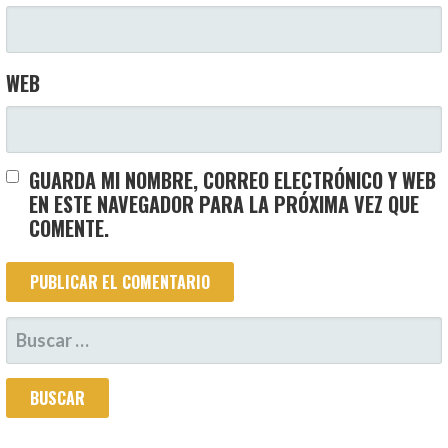
WEB
GUARDA MI NOMBRE, CORREO ELECTRÓNICO Y WEB
EN ESTE NAVEGADOR PARA LA PRÓXIMA VEZ QUE
COMENTE.
BUSCAR: