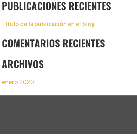
PUBLICACIONES RECIENTES
Título de la publicación en el blog
COMENTARIOS RECIENTES
ARCHIVOS
enero 2020